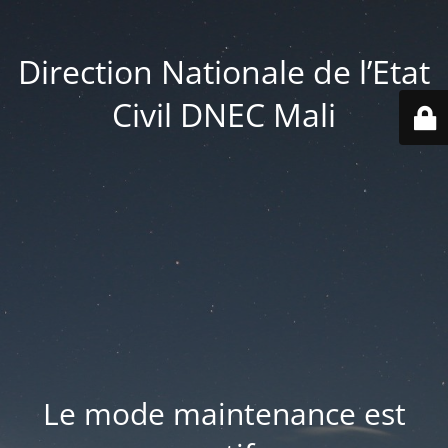
Direction Nationale de l’Etat
Civil DNEC Mali
Le mode maintenance est