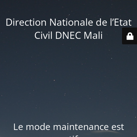
Direction Nationale de l’Etat
Civil DNEC Mali
Le mode maintenance est