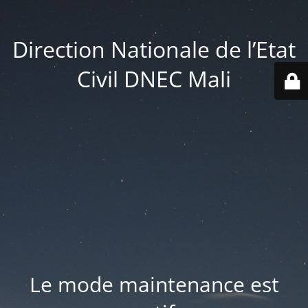
Direction Nationale de l’Etat
Civil DNEC Mali
Le mode maintenance est