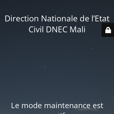
Direction Nationale de l’Etat
Civil DNEC Mali
Le mode maintenance est