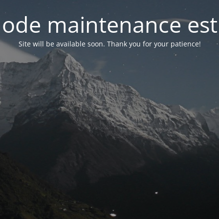
ode maintenance est 
Site will be available soon. Thank you for your patience!