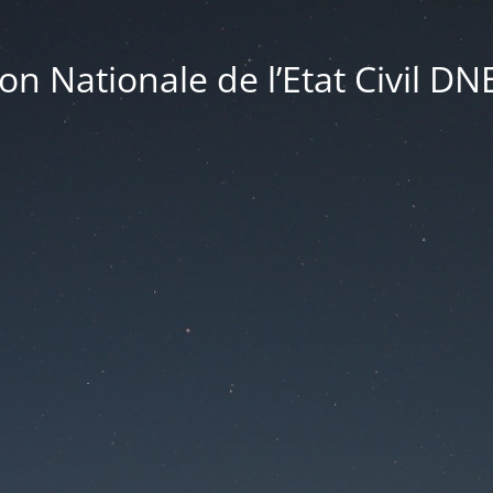
ion Nationale de l’Etat Civil DN