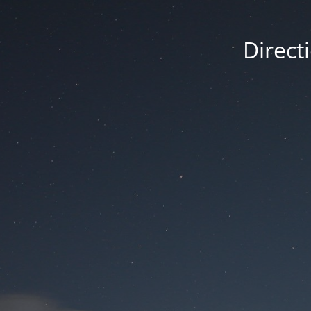
Direct