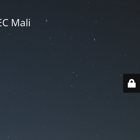
EC Mali