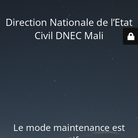
Direction Nationale de l’Etat
Civil DNEC Mali
Le mode maintenance est